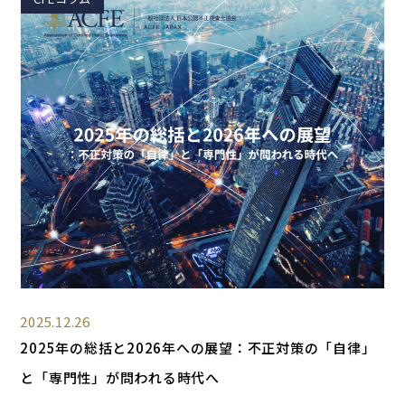
2025.12.26
2025年の総括と2026年への展望：不正対策の「自律」
と「専門性」が問われる時代へ