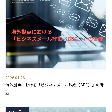
2026.01.26
海外拠点における「ビジネスメール詐欺（BEC）」の脅
威
CFEコラム