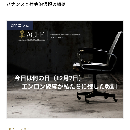
バナンスと社会的信頼の構築
CFEコラム
2025.12.02