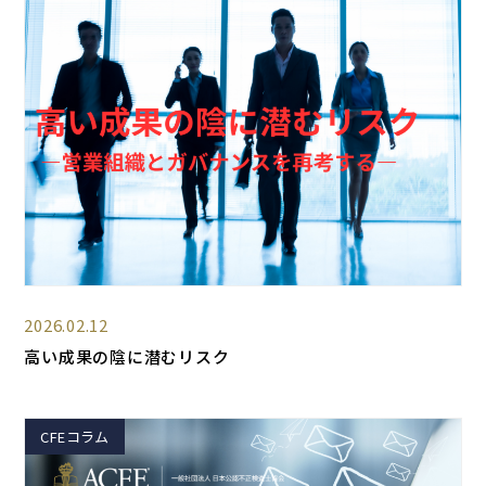
2026.02.12
高い成果の陰に潜むリスク
CFEコラム