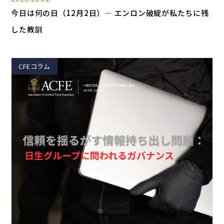
今日は何の日（12月2日）― エンロン破綻が私たちに残
した教訓
CFEコラム