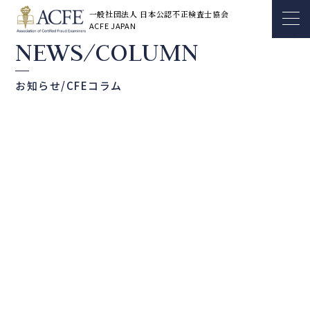
一般社団法人 日本公認不正検査士協会
ACFE JAPAN
NEWS/COLUMN
お知らせ/CFEコラム