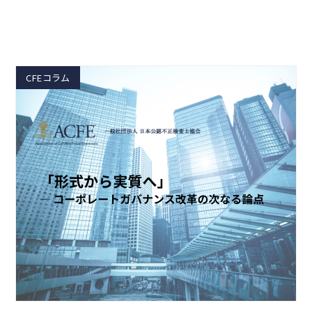
CFEコラム