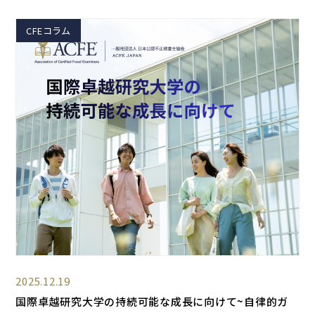
CFEコラム
2025.12.19
国際卓越研究大学の持続可能な成長に向けて~自律的ガ