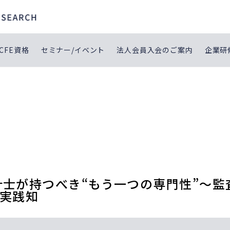
CFE資格
セミナー/イベント
法人会員入会のご案内
企業研
認会計士が持つべき“もう一つの専門性”
の実践知