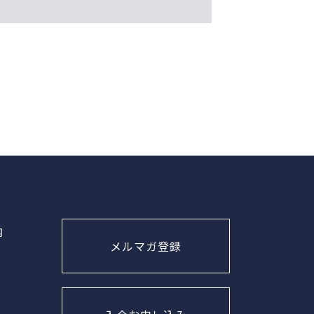
内
メルマガ登録