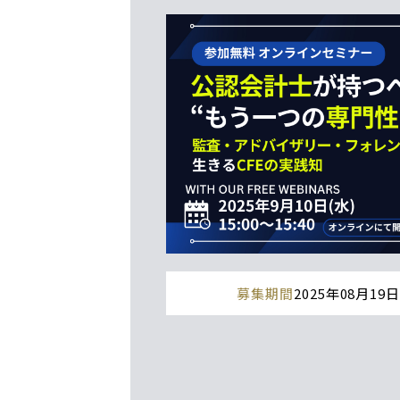
募集期間
2025年08月19