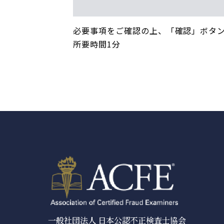
必要事項をご確認の上、「確認」ボタ
所要時間1分
一般社団法人 日本公認不正検査士協会