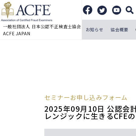
一般社団法人 日本公認不正検査士協会
お知らせ
協会概要
ACFE JAPAN
セミナーお申し込みフォーム
2025年09月10日 公
レンジックに生きるCFE