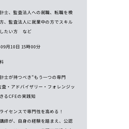
計士、監査法人への就職、転職を検
方、監査法人に就業中の方でスキル
したい方 など
年09月10日 15時00分
料
計士が持つべき“もう一つの専門
監査・アドバイザリー・フォレンジッ
きるCFEの実践知
ライセンスで専門性を高める！
講師が、自身の経験を踏まえ、公認