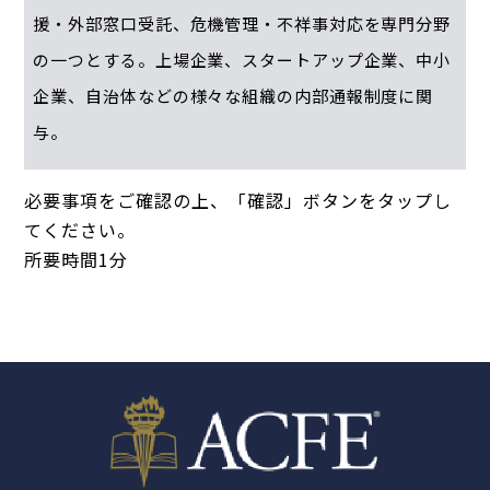
援・外部窓口受託、危機管理・不祥事対応を専門分野
の一つとする。上場企業、スタートアップ企業、中小
企業、自治体などの様々な組織の内部通報制度に関
与。
必要事項をご確認の上、「確認」ボタンをタップし
てください。
所要時間1分