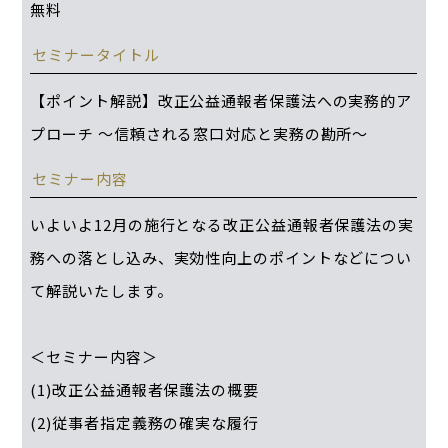
無料
セミナータイトル
【ポイント解説】改正公益通報者保護法への実務的ア
プローチ ～信頼される窓口対応と実務の勘所～
セミナー内容
いよいよ12月の施行となる改正公益通報者保護法の実
務への落とし込み、実効性向上のポイントなどについ
て解説いたします。
＜セミナー内容＞
(1)改正公益通報者保護法の概要
(2)従事者指定義務の確実な履行