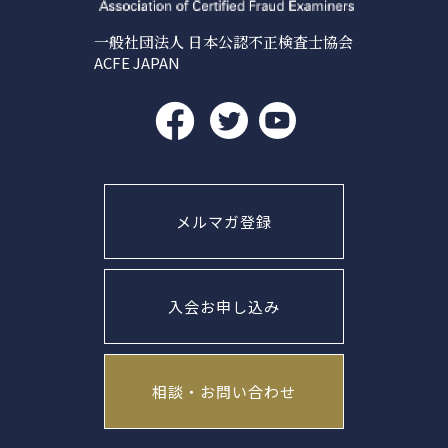
一般社団法人 日本公認不正検査士協会
ACFE JAPAN
メルマガ登録
入会お申し込み
相談・お問い合わせ