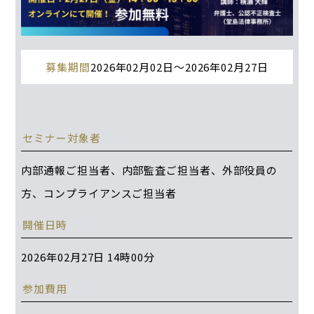
募集期間
2026年02月02日〜2026年02月27日
セミナー対象者
内部通報ご担当者、内部監査ご担当者、外部役員の
方、コンプライアンスご担当者
開催日時
2026年02月27日 14時00分
参加費用